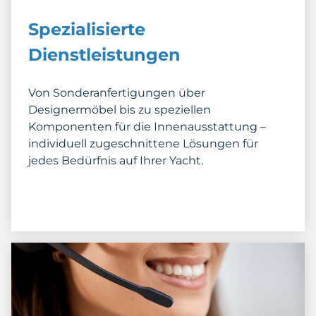
Spezialisierte
Dienstleistungen
Von Sonderanfertigungen über
Designermöbel bis zu speziellen
Komponenten für die Innenausstattung –
individuell zugeschnittene Lösungen für
jedes Bedürfnis auf Ihrer Yacht.