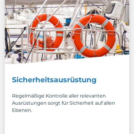
Sicherheitsausrüstung
Regelmäßige Kontrolle aller relevanten
Ausrüstungen sorgt für Sicherheit auf allen
Ebenen.