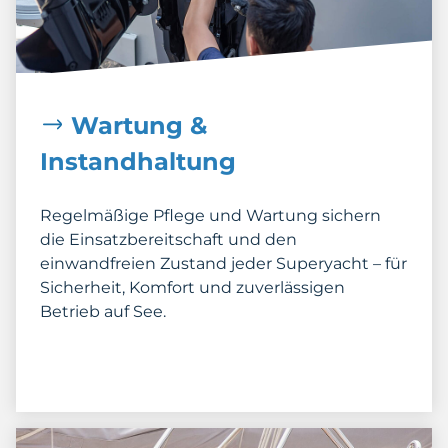
Wartung &
Instandhaltung
Regelmäßige Pflege und Wartung sichern
die Einsatzbereitschaft und den
einwandfreien Zustand jeder Superyacht – für
Sicherheit, Komfort und zuverlässigen
Betrieb auf See.