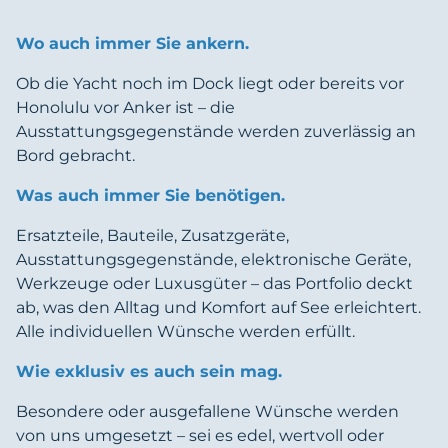
Wo auch immer Sie ankern.
Ob die Yacht noch im Dock liegt oder bereits vor
Honolulu vor Anker ist – die
Ausstattungsgegenstände werden zuverlässig an
Bord gebracht.
Was auch immer Sie benötigen.
Ersatzteile, Bauteile, Zusatzgeräte,
Ausstattungsgegenstände, elektronische Geräte,
Werkzeuge oder Luxusgüter – das Portfolio deckt
ab, was den Alltag und Komfort auf See erleichtert.
Alle individuellen Wünsche werden erfüllt.
Wie exklusiv es auch sein mag.
Besondere oder ausgefallene Wünsche werden
von uns umgesetzt – sei es edel, wertvoll oder