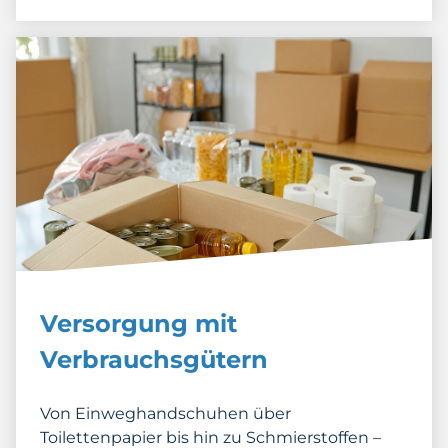
Versorgung mit
Verbrauchsgütern
Von Einweghandschuhen über
Toilettenpapier bis hin zu Schmierstoffen –