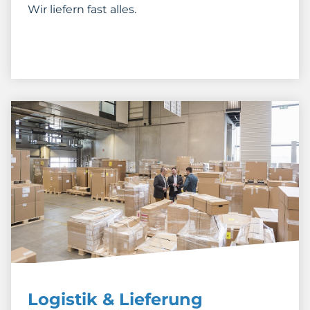
Wir liefern fast alles.
Logistik & Lieferung