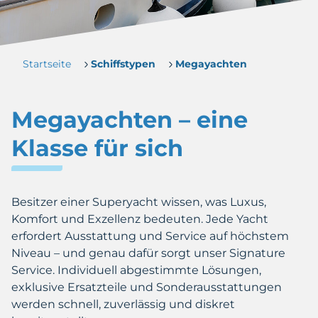
Startseite
Schiffstypen
Megayachten
Megayachten – eine
Klasse für sich
Besitzer einer Superyacht wissen, was Luxus,
Komfort und Exzellenz bedeuten. Jede Yacht
erfordert Ausstattung und Service auf höchstem
Niveau – und genau dafür sorgt unser Signature
Service. Individuell abgestimmte Lösungen,
exklusive Ersatzteile und Sonderausstattungen
werden schnell, zuverlässig und diskret