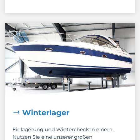
Winterlager
Einlagerung und Wintercheck in einem.
Nutzen Sie eine unserer großen