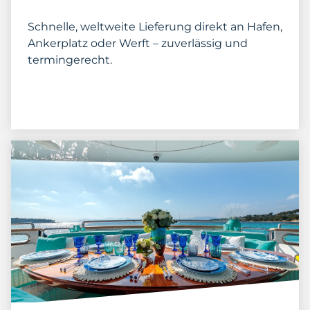
Schnelle, weltweite Lieferung direkt an Hafen,
Ankerplatz oder Werft – zuverlässig und
termingerecht.