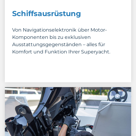
Schiffsausrüstung
Von Navigationselektronik über Motor-
Komponenten bis zu exklusiven
Ausstattungsgegenständen – alles für
Komfort und Funktion Ihrer Superyacht.