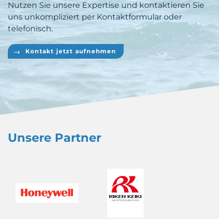
Nutzen Sie unsere Expertise und kontaktieren Sie
uns unkompliziert per Kontaktformular oder
telefonisch.
Kontakt jetzt aufnehmen
Unsere Partner