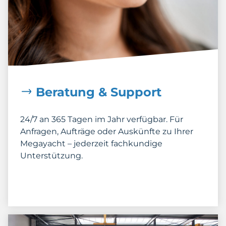
Beratung & Support
24/7 an 365 Tagen im Jahr verfügbar. Für
Anfragen, Aufträge oder Auskünfte zu Ihrer
Megayacht – jederzeit fachkundige
Unterstützung.