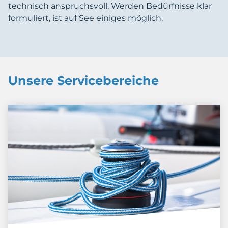
technisch anspruchsvoll. Werden Bedürfnisse klar
formuliert, ist auf See einiges möglich.
Unsere Servicebereiche