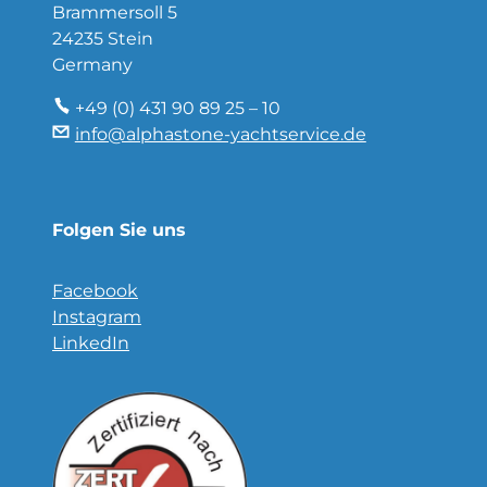
Brammersoll 5
24235 Stein
Germany
+49 (0) 431 90 89 25 – 10
info@alphastone-yachtservice.de
Folgen Sie uns
Facebook
Instagram
LinkedIn