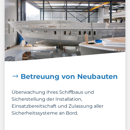
Betreuung von Neubauten
Überwachung Ihres Schiffbaus und
Sicherstellung der Installation,
Einsatzbereitschaft und Zulassung aller
Sicherheitssysteme an Bord.