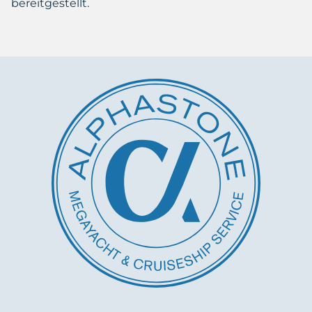
bereitgestellt.