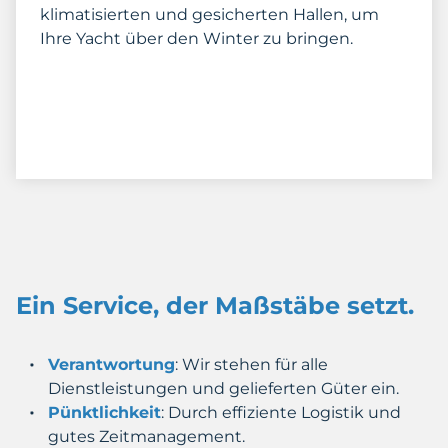
klimatisierten und gesicherten Hallen, um
Ihre Yacht über den Winter zu bringen.
Ein Service, der Maßstäbe setzt.
Verantwortung
: Wir stehen für alle
Dienstleistungen und gelieferten Güter ein.
Pünktlichkeit
: Durch effiziente Logistik und
gutes Zeitmanagement.