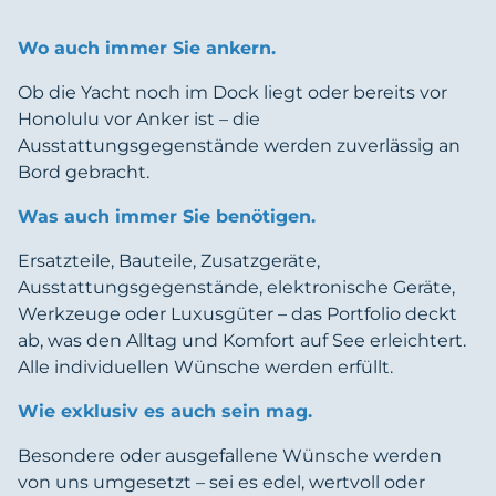
Wo auch immer Sie ankern.
Ob die Yacht noch im Dock liegt oder bereits vor
Honolulu vor Anker ist – die
Ausstattungsgegenstände werden zuverlässig an
Bord gebracht.
Was auch immer Sie benötigen.
Ersatzteile, Bauteile, Zusatzgeräte,
Ausstattungsgegenstände, elektronische Geräte,
Werkzeuge oder Luxusgüter – das Portfolio deckt
ab, was den Alltag und Komfort auf See erleichtert.
Alle individuellen Wünsche werden erfüllt.
Wie exklusiv es auch sein mag.
Besondere oder ausgefallene Wünsche werden
von uns umgesetzt – sei es edel, wertvoll oder