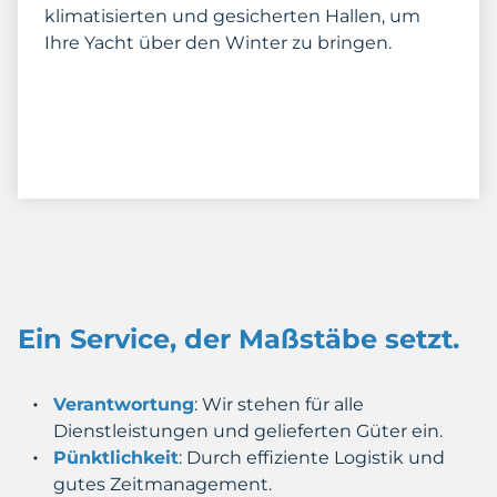
klimatisierten und gesicherten Hallen, um
Ihre Yacht über den Winter zu bringen.
Ein Service, der Maßstäbe setzt.
Verantwortung
: Wir stehen für alle
Dienstleistungen und gelieferten Güter ein.
Pünktlichkeit
: Durch effiziente Logistik und
gutes Zeitmanagement.