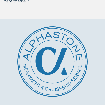
bereitgestellt.