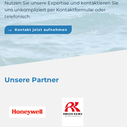
Nutzen Sie unsere Expertise und kontaktieren Sie
uns unkompliziert per Kontaktformular oder
telefonisch.
Kontakt jetzt aufnehmen
Unsere Partner