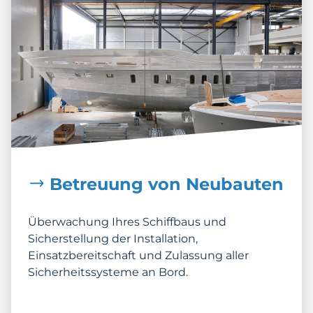
Betreuung von Neubauten
Überwachung Ihres Schiffbaus und
Sicherstellung der Installation,
Einsatzbereitschaft und Zulassung aller
Sicherheitssysteme an Bord.