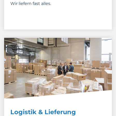
Wir liefern fast alles.
Logistik & Lieferung