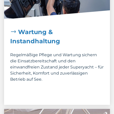
Wartung &
Instandhaltung
Regelmäßige Pflege und Wartung sichern
die Einsatzbereitschaft und den
einwandfreien Zustand jeder Superyacht – für
Sicherheit, Komfort und zuverlässigen
Betrieb auf See.