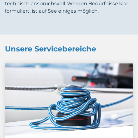
technisch anspruchsvoll. Werden Bedürfnisse klar
formuliert, ist auf See einiges möglich.
Unsere Servicebereiche