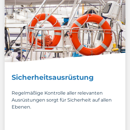
Sicherheitsausrüstung
Regelmäßige Kontrolle aller relevanten
Ausrüstungen sorgt für Sicherheit auf allen
Ebenen.