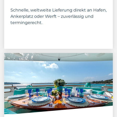
Schnelle, weltweite Lieferung direkt an Hafen,
Ankerplatz oder Werft – zuverlässig und
termingerecht.