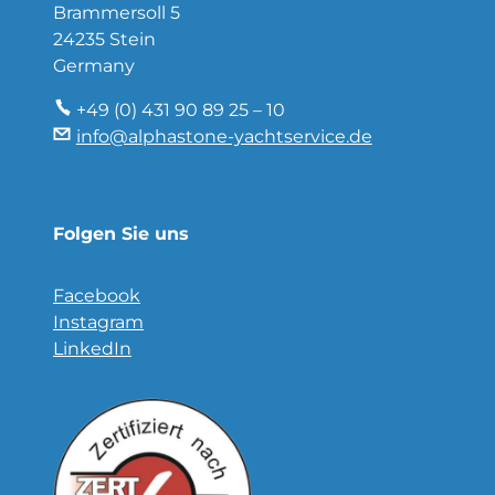
Brammersoll 5
24235 Stein
Germany
+49 (0) 431 90 89 25 – 10
info@alphastone-yachtservice.de
Folgen Sie uns
Facebook
Instagram
LinkedIn