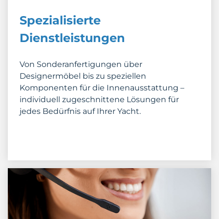
Spezialisierte
Dienstleistungen
Von Sonderanfertigungen über
Designermöbel bis zu speziellen
Komponenten für die Innenausstattung –
individuell zugeschnittene Lösungen für
jedes Bedürfnis auf Ihrer Yacht.