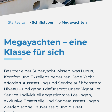
Startseite
Schiffstypen
Megayachten
Megayachten – eine
Klasse für sich
Besitzer einer Superyacht wissen, was Luxus,
Komfort und Exzellenz bedeuten. Jede Yacht
erfordert Ausstattung und Service auf höchstem
Niveau – und genau dafür sorgt unser Signature
Service. Individuell abgestimmte Lösungen,
exklusive Ersatzteile und Sonderausstattungen
werden schnell, zuverlässig und diskret