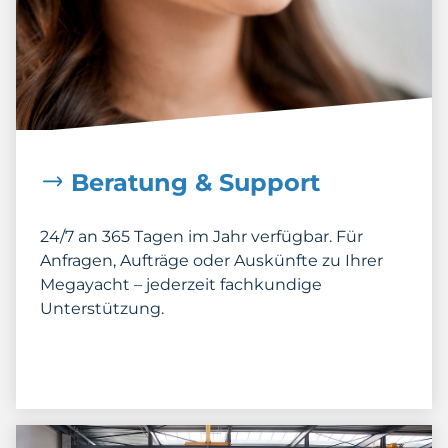
Beratung & Support
24/7 an 365 Tagen im Jahr verfügbar. Für
Anfragen, Aufträge oder Auskünfte zu Ihrer
Megayacht – jederzeit fachkundige
Unterstützung.