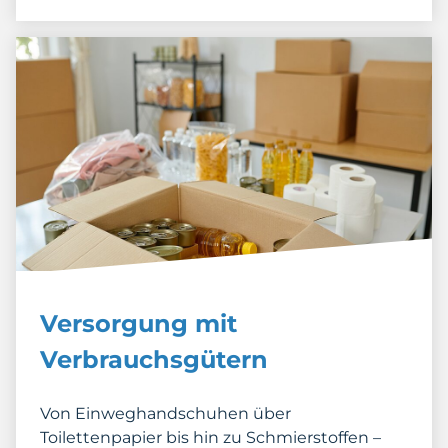
Versorgung mit
Verbrauchsgütern
Von Einweghandschuhen über
Toilettenpapier bis hin zu Schmierstoffen –