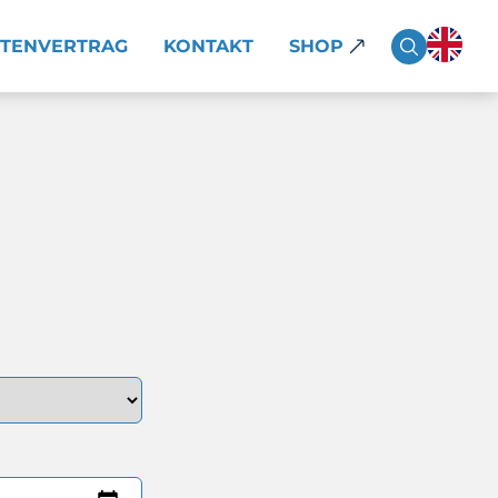
TTENVERTRAG
KONTAKT
SHOP