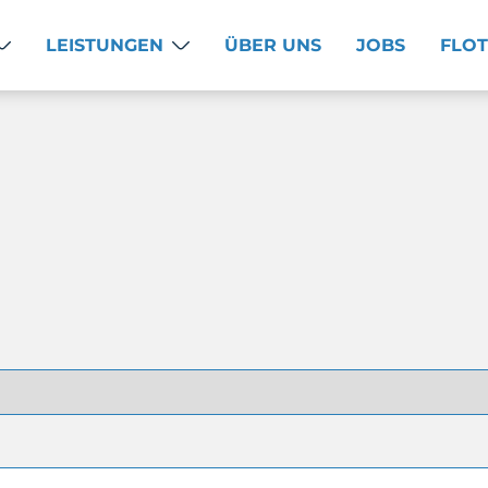
LEISTUNGEN
ÜBER UNS
JOBS
FLO