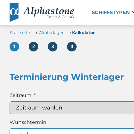
SCHIFFSTYPEN
Startseite
Winterlager
Kalkulator
Terminierung Winterlager
Zeitraum
*
Wunschtermin